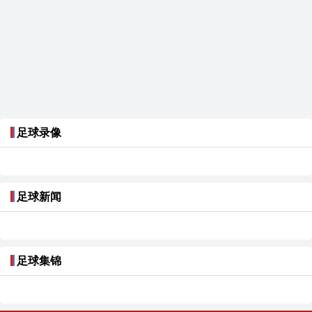
足球录像
足球新闻
足球集锦